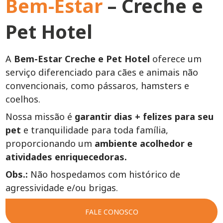
Bem-Estar
– Creche e
Pet Hotel
A
Bem-Estar Creche e Pet Hotel
oferece um
serviço diferenciado para cães e animais não
convencionais, como pássaros, hamsters e
coelhos.
Nossa missão é
garantir dias + felizes para seu
pet
e tranquilidade para toda família,
proporcionando um
ambiente acolhedor e
atividades enriquecedoras.
Obs.:
Não hospedamos com histórico de
agressividade e/ou brigas.
FALE CONOSCO