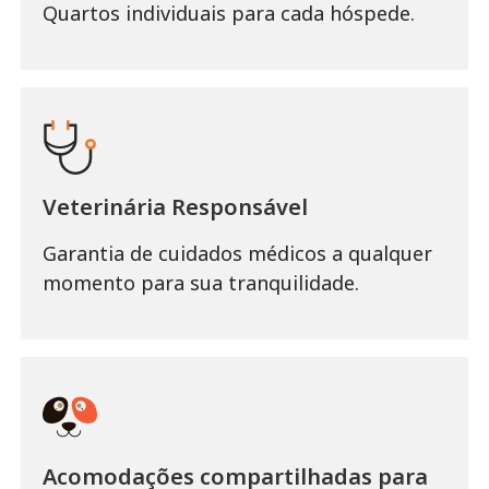
Quartos individuais para cada hóspede.
Veterinária Responsável
Garantia de cuidados médicos a qualquer
momento para sua tranquilidade.
Acomodações compartilhadas para