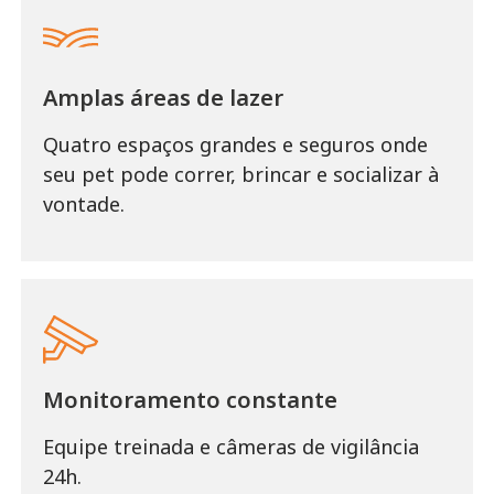
Amplas áreas de lazer
Quatro espaços grandes e seguros onde
seu pet pode correr, brincar e socializar à
vontade.
Monitoramento constante
Equipe treinada e câmeras de vigilância
24h.