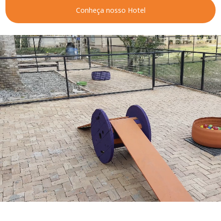
Conheça nosso Hotel