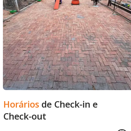
Horários
de Check-in e
Check-out