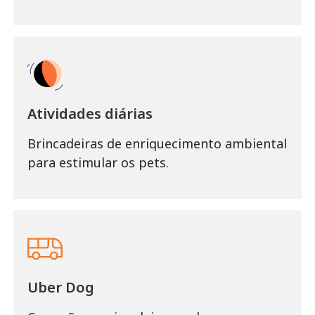
Atividades diárias
Brincadeiras de enriquecimento ambiental
para estimular os pets.
Uber Dog