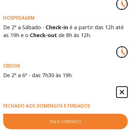
HOSPEDAGEM
De 2ª a Sábado -
Check-in
é a partir das 12h até
as 19h e o
Check-out
de 8h às 12h.
CRECHE
De 2ª a 6ª - das 7h30 às 19h.
FECHADO AOS DOMINGOS E FERIADOS
FALE CONOSCO