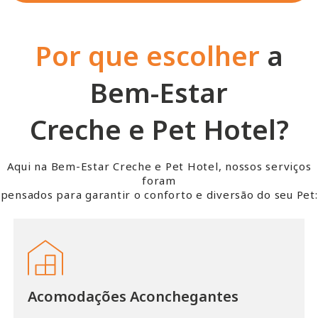
Por que escolher
a
Bem-Estar
Creche e Pet Hotel?
Aqui na Bem-Estar Creche e Pet Hotel, nossos serviços
foram
pensados para garantir o conforto e diversão do seu Pet:
Acomodações Aconchegantes