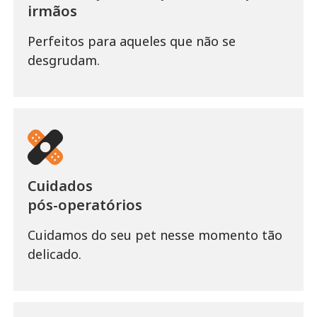
irmãos
Perfeitos para aqueles que não se
desgrudam.
Cuidados
pós-operatórios
Cuidamos do seu pet nesse momento tão
delicado.