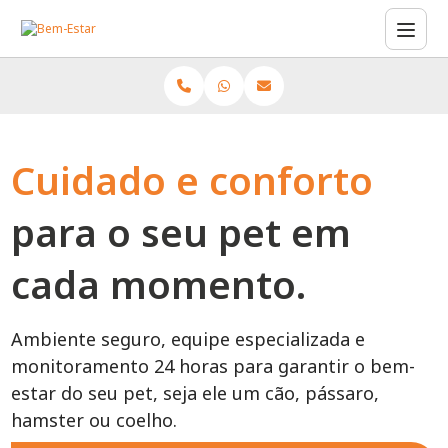
Cuidado e conforto
para o seu pet em
cada momento.
Ambiente seguro, equipe especializada e
monitoramento 24 horas para garantir o bem-
estar do seu pet, seja ele um cão, pássaro,
hamster ou coelho.