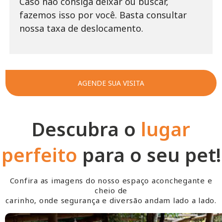
Caso não consiga deixar ou buscar,
fazemos isso por você. Basta consultar
nossa taxa de deslocamento.
AGENDE SUA VISITA
Descubra o
lugar
perfeito
para o seu pet!
Confira as imagens do nosso espaço aconchegante e
cheio de
carinho, onde segurança e diversão andam lado a lado.