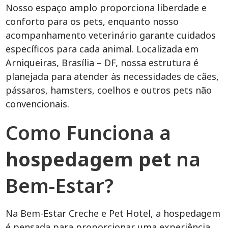
Nosso espaço amplo proporciona liberdade e
conforto para os pets, enquanto nosso
acompanhamento veterinário garante cuidados
específicos para cada animal. Localizada em
Arniqueiras, Brasília – DF, nossa estrutura é
planejada para atender às necessidades de cães,
pássaros, hamsters, coelhos e outros pets não
convencionais.
Como Funciona a
hospedagem pet
na
Bem-Estar?
Na Bem-Estar Creche e Pet Hotel, a hospedagem
é pensada para proporcionar uma experiência