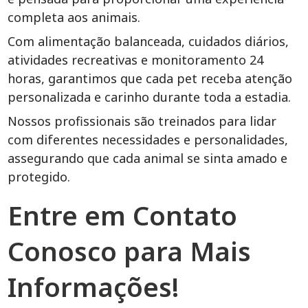
completa aos animais.
Com alimentação balanceada, cuidados diários,
atividades recreativas e monitoramento 24
horas, garantimos que cada pet receba atenção
personalizada e carinho durante toda a estadia.
Nossos profissionais são treinados para lidar
com diferentes necessidades e personalidades,
assegurando que cada animal se sinta amado e
protegido.
Entre em Contato
Conosco para Mais
Informações!