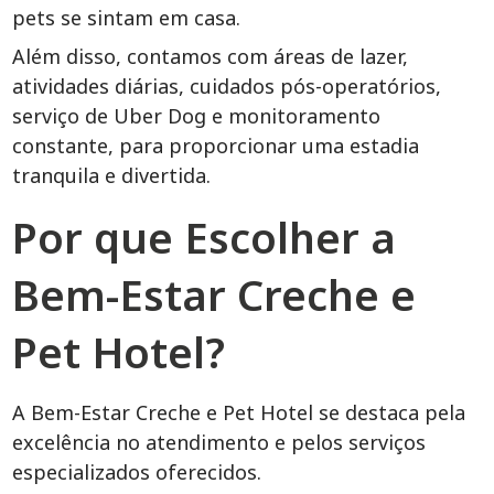
pets se sintam em casa.
Além disso, contamos com áreas de lazer,
atividades diárias, cuidados pós-operatórios,
serviço de Uber Dog e monitoramento
constante, para proporcionar uma estadia
tranquila e divertida.
Por que Escolher a
Bem-Estar Creche e
Pet Hotel?
A Bem-Estar Creche e Pet Hotel se destaca pela
excelência no atendimento e pelos serviços
especializados oferecidos.