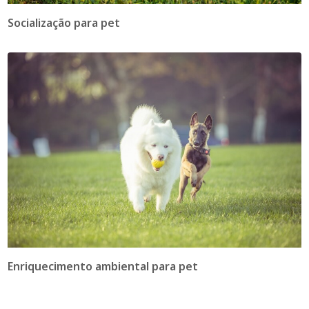
Socialização para pet
Enriquecimento ambiental para pet