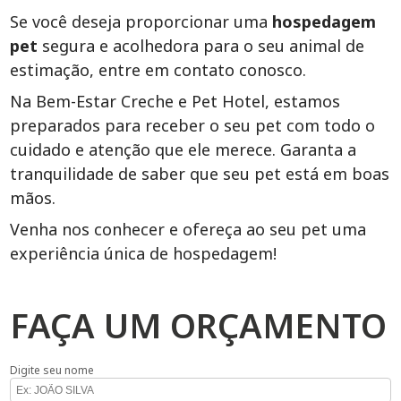
Se você deseja proporcionar uma
hospedagem
pet
segura e acolhedora para o seu animal de
estimação, entre em contato conosco.
Na Bem-Estar Creche e Pet Hotel, estamos
preparados para receber o seu pet com todo o
cuidado e atenção que ele merece. Garanta a
tranquilidade de saber que seu pet está em boas
mãos.
Venha nos conhecer e ofereça ao seu pet uma
experiência única de hospedagem!
FAÇA UM ORÇAMENTO
Digite seu nome