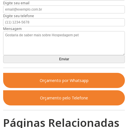
Digite seu email
Digite seu telefone
Mensagem
Orçamento por Whatsapp
Orçamento pelo Telefone
Páginas Relacionadas