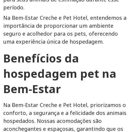
período.
Na Bem-Estar Creche e Pet Hotel, entendemos a
importância de proporcionar um ambiente
seguro e acolhedor para os pets, oferecendo
uma experiência única de hospedagem.
Benefícios da
hospedagem pet
na
Bem-Estar
Na Bem-Estar Creche e Pet Hotel, priorizamos o
conforto, a segurança e a felicidade dos animais
hospedados. Nossas acomodações são
aconchegantes e espaçosas, garantindo que os