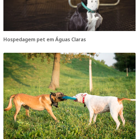
Hospedagem pet em Águas Claras