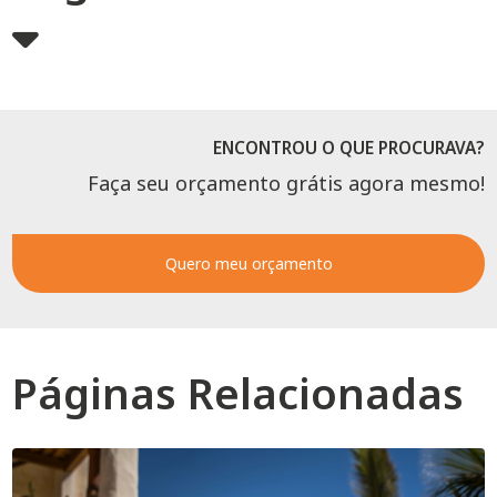
ENCONTROU O QUE PROCURAVA?
Faça seu orçamento grátis agora mesmo!
Quero meu orçamento
Páginas Relacionadas