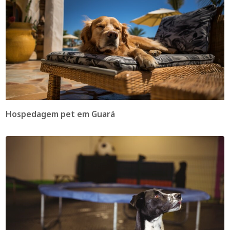
Hospedagem pet em Guará