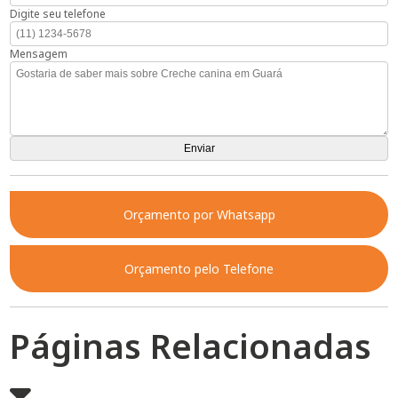
Digite seu telefone
Mensagem
Orçamento por Whatsapp
Orçamento pelo Telefone
Páginas Relacionadas