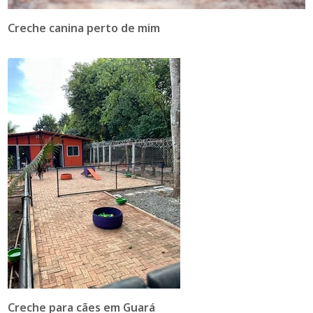
Creche canina perto de mim
Creche para cães em Guará