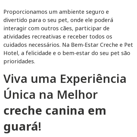
Proporcionamos um ambiente seguro e
divertido para o seu pet, onde ele poderá
interagir com outros cães, participar de
atividades recreativas e receber todos os
cuidados necessários. Na Bem-Estar Creche e Pet
Hotel, a felicidade e o bem-estar do seu pet são
prioridades.
Viva uma Experiência
Única na Melhor
creche canina em
guará
!