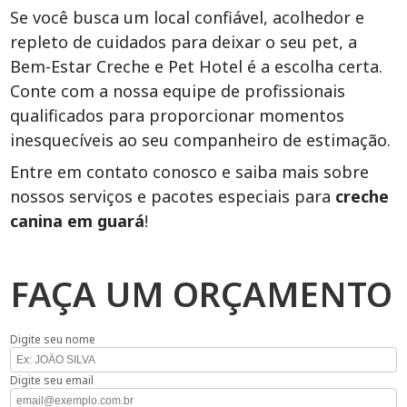
Se você busca um local confiável, acolhedor e
repleto de cuidados para deixar o seu pet, a
Bem-Estar Creche e Pet Hotel é a escolha certa.
Conte com a nossa equipe de profissionais
qualificados para proporcionar momentos
inesquecíveis ao seu companheiro de estimação.
Entre em contato conosco e saiba mais sobre
nossos serviços e pacotes especiais para
creche
canina em guará
!
FAÇA UM ORÇAMENTO
Digite seu nome
Digite seu email