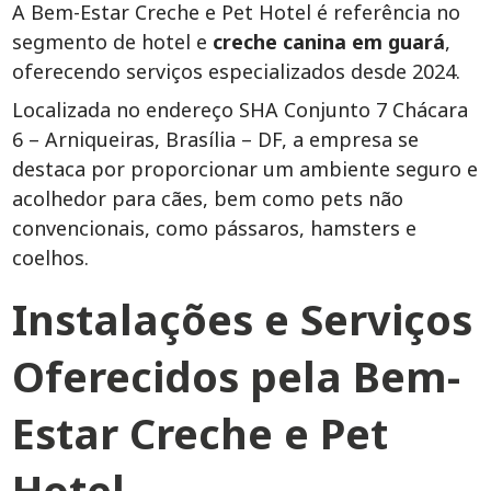
A Bem-Estar Creche e Pet Hotel é referência no
segmento de hotel e
creche canina em guará
,
oferecendo serviços especializados desde 2024.
Localizada no endereço SHA Conjunto 7 Chácara
6 – Arniqueiras, Brasília – DF, a empresa se
destaca por proporcionar um ambiente seguro e
acolhedor para cães, bem como pets não
convencionais, como pássaros, hamsters e
coelhos.
Instalações e Serviços
Oferecidos pela Bem-
Estar Creche e Pet
Hotel