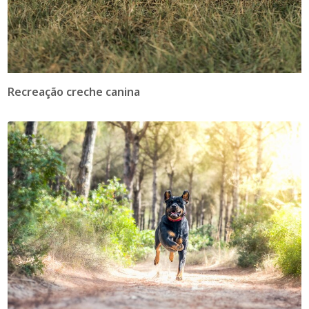
Recreação creche canina