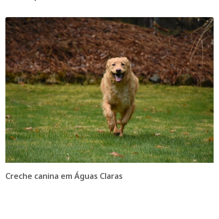
Creche canina em Águas Claras