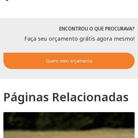
ENCONTROU O QUE PROCURAVA?
Faça seu orçamento grátis agora mesmo!
Quero meu orçamento
Páginas Relacionadas