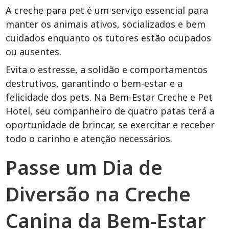
A creche para pet é um serviço essencial para
manter os animais ativos, socializados e bem
cuidados enquanto os tutores estão ocupados
ou ausentes.
Evita o estresse, a solidão e comportamentos
destrutivos, garantindo o bem-estar e a
felicidade dos pets. Na Bem-Estar Creche e Pet
Hotel, seu companheiro de quatro patas terá a
oportunidade de brincar, se exercitar e receber
todo o carinho e atenção necessários.
Passe um Dia de
Diversão na Creche
Canina da Bem-Estar