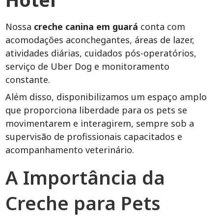
Nossa
creche canina em guará
conta com
acomodações aconchegantes, áreas de lazer,
atividades diárias, cuidados pós-operatórios,
serviço de Uber Dog e monitoramento
constante.
Além disso, disponibilizamos um espaço amplo
que proporciona liberdade para os pets se
movimentarem e interagirem, sempre sob a
supervisão de profissionais capacitados e
acompanhamento veterinário.
A Importância da
Creche para Pets