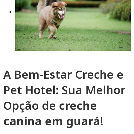
A Bem-Estar Creche e
Pet Hotel: Sua Melhor
Opção de
creche
canina em guará
!